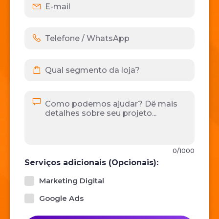
0/1000
Serviços adicionais (Opcionais):
Marketing Digital
Google Ads