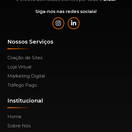
Siga-nos nas redes sociais!
Nossos Serviços
Criação de Sites
Loja Virtual
Marketing Digital
Tráfego Pago
Institucional
Home
Sobre Nós