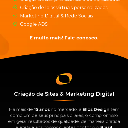
Criação de lojas virtuais personalizadas
Marketing Digital & Rede Sociais
Google ADS
E muito mais! Fale conosco.
Criação de Sites & Marketing Digital
Há mais de
15 anos
no mercado, a
Ellos Design
tem
como um de seus principais pilares, o compromisso
em gerar resultados de qualidade, de maneira prática
e efetiva aos nossos clientes por todo o
Brasil
.