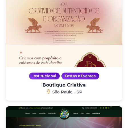
Institucional
Festas e Eventos
Boutique Criativa
São Paulo - SP