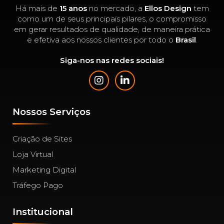
Há mais de
15 anos
no mercado, a
Ellos Design
tem
como um de seus principais pilares, o compromisso
em gerar resultados de qualidade, de maneira prática
e efetiva aos nossos clientes por todo o
Brasil
.
Siga-nos nas redes sociais!
Nossos Serviços
Criação de Sites
Loja Virtual
Marketing Digital
Tráfego Pago
Institucional