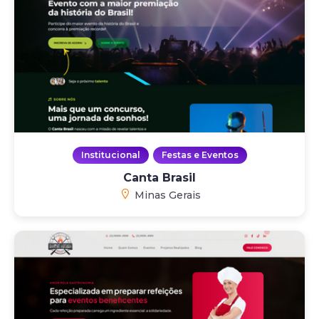
Institucional
Festas e Eventos
Canta Brasil
Minas Gerais