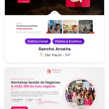
Institucional
Festas e Eventos
Rancho Aroeira
São Paulo - SP