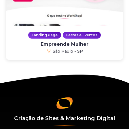
Landing Page
Festas e Eventos
Empreende Mulher
São Paulo - SP
Criação de Sites & Marketing Digital