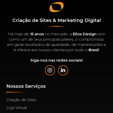
Criação de Sites & Marketing Digital
Há mais de
15 anos
no mercado, a
Ellos Design
tem
como um de seus principais pilares, o compromisso
em gerar resultados de qualidade, de maneira prática
e efetiva aos nossos clientes por todo o
Brasil
.
Siga-nos nas redes sociais!
Nossos Serviços
Criação de Sites
Loja Virtual