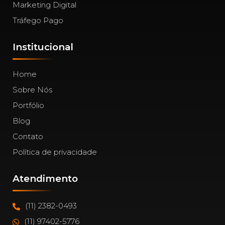
Marketing Digital
Tráfego Pago
Institucional
Home
Sobre Nós
Portfólio
Blog
Contato
Política de privacidade
Atendimento
(11) 2382-0493
(11) 97402-5776