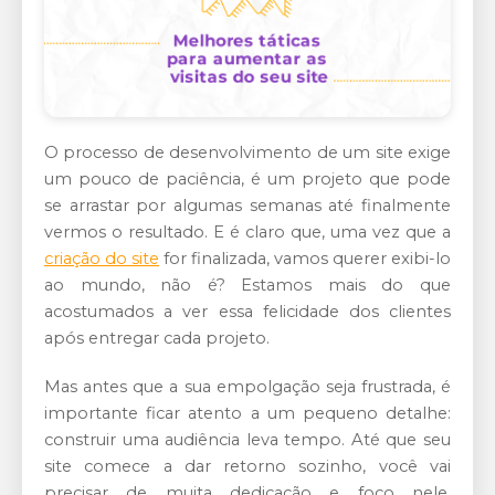
O processo de desenvolvimento de um site exige
um pouco de paciência, é um projeto que pode
se arrastar por algumas semanas até finalmente
vermos o resultado. E é claro que, uma vez que a
criação do site
for finalizada, vamos querer exibi-lo
ao mundo, não é? Estamos mais do que
acostumados a ver essa felicidade dos clientes
após entregar cada projeto.
Mas antes que a sua empolgação seja frustrada, é
importante ficar atento a um pequeno detalhe:
construir uma audiência leva tempo. Até que seu
site comece a dar retorno sozinho, você vai
precisar de muita dedicação e foco nele,