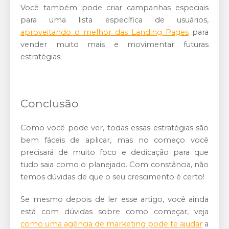
Você também pode criar campanhas especiais
para uma lista específica de usuários,
aproveitando o melhor das Landing Pages
para
vender muito mais e movimentar futuras
estratégias.
Conclusão
Como você pode ver, todas essas estratégias são
bem fáceis de aplicar, mas no começo você
precisará de muito foco e dedicação para que
tudo saia como o planejado. Com constância, não
temos dúvidas de que o seu crescimento é certo!
Se mesmo depois de ler esse artigo, você ainda
está com dúvidas sobre como começar, veja
como uma agência de marketing pode te ajudar
a