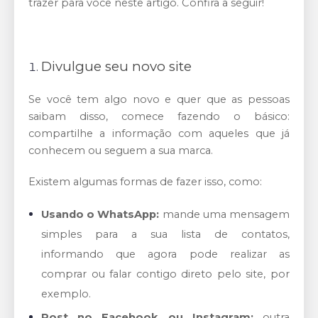
trazer para você neste artigo. Confira a seguir!
Divulgue seu novo site
Se você tem algo novo e quer que as pessoas
saibam disso, comece fazendo o básico:
compartilhe a informação com aqueles que já
conhecem ou seguem a sua marca.
Existem algumas formas de fazer isso, como:
Usando o WhatsApp:
mande uma mensagem
simples para a sua lista de contatos,
informando que agora pode realizar as
comprar ou falar contigo direto pelo site, por
exemplo.
Post no Facebook ou Instagram:
outra