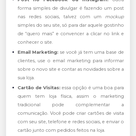
forma simples de divulgar é fazendo um post
nas redes sociais, talvez com um
mockup
simples do seu site, só para dar aquele gostinho
de “quero mais” e convencer a clicar no link e
conhecer o site.
Email Marketing:
se você já tem uma base de
clientes, use o email marketing para informar
sobre o novo site e contar as novidades sobre a
sua loja.
Cartão de Visitas:
essa opção é uma boa para
quem tem loja física, assim o marketing
tradicional pode complementar a
comunicação. Você pode criar cartões de visita
com seu site, telefone e redes sociais, e enviar o
cartão junto com pedidos feitos na loja.