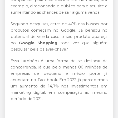
exemplo, direcionando o público para o seu site e
aumentando as chances de sair alguma venda.
Segundo pesquisas, cerca de 46% das buscas por
produtos começam no Google. Já pensou no
potencial de venda caso o seu produto apareça
no
Google Shopping
toda vez que alguém
pesquisar pela palavra-chave?
Essa também é uma forma de se destacar da
concorrência, já que pelo menos 80 milhões de
empresas de pequeno e médio porte já
anunciam no Facebook. Em 2022 já percebemos
um aumento de 14,7% nos investimentos em
marketing digital, em comparação ao mesmo
período de 2021.