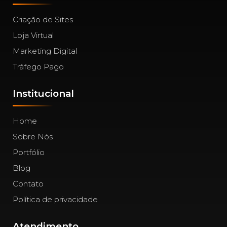
Criação de Sites
Loja Virtual
Marketing Digital
Tráfego Pago
Institucional
Home
Sobre Nós
Portfólio
Blog
Contato
Política de privacidade
Atendimento