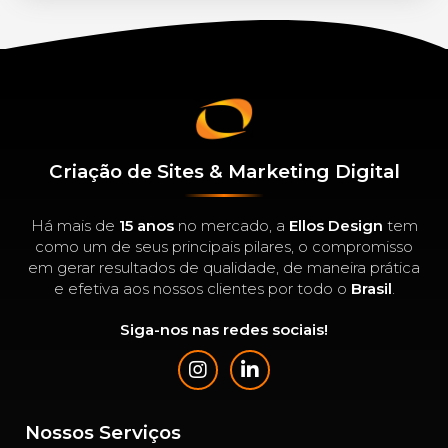
Criação de Sites & Marketing Digital
Há mais de
15 anos
no mercado, a
Ellos Design
tem
como um de seus principais pilares, o compromisso
em gerar resultados de qualidade, de maneira prática
e efetiva aos nossos clientes por todo o
Brasil
.
Siga-nos nas redes sociais!
Nossos Serviços