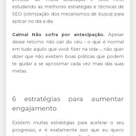
estudando as melhores estratégias e técnicas de
SEO (otimização dos mecanismos de busca) para
aplicar no dia a dia.
Calma! Não sofra por antecipação.
Apesar
desse retorno não cair do céu - o que é normal
em tudo aquilo que você fizer na vida -, não quer
dizer que não existam boas práticas que podem
te ajudar a se aproximar cada vez mais das suas
metas.
6 estratégias para aumentar
engajamento
Existem muitas estratégias para acelerar o seu
progresso, e é exatamente isso que eu quero