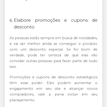
Elabore promoções e cupons de
desconto
As pessoas estão sempre em busca de novidades,
e vai ser melhor ainda se conseguir o produto
com um desconto especial. Se for bom de
verdade, pode ter certeza de que elas vão
convidar outras pessoas para fazer parte de tudo
isso.
Promoções e cupons de desconto estratégicos
têm esse poder. Eles podem aumentar o
engajamento em seu site e alcançar novos
compradores, vale a pena incluir em seu
planejamento.