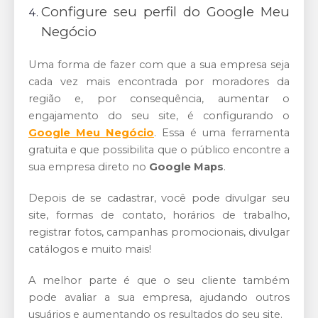
Configure seu perfil do Google Meu
Negócio
Uma forma de fazer com que a sua empresa seja
cada vez mais encontrada por moradores da
região e, por consequência, aumentar o
engajamento do seu site, é configurando o
Google Meu Negócio
. Essa é uma ferramenta
gratuita e que possibilita que o público encontre a
sua empresa direto no
Google Maps
.
Depois de se cadastrar, você pode divulgar seu
site, formas de contato, horários de trabalho,
registrar fotos, campanhas promocionais, divulgar
catálogos e muito mais!
A melhor parte é que o seu cliente também
pode avaliar a sua empresa, ajudando outros
usuários e aumentando os resultados do seu site.