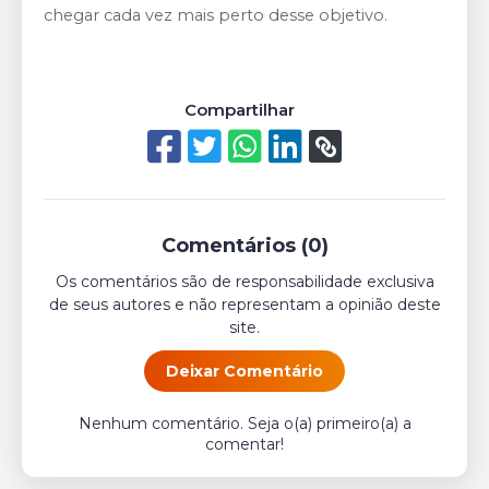
chegar cada vez mais perto desse objetivo.
Compartilhar
Comentários (0)
Os comentários são de responsabilidade exclusiva
de seus autores e não representam a opinião deste
site.
Deixar Comentário
Nenhum comentário. Seja o(a) primeiro(a) a
comentar!