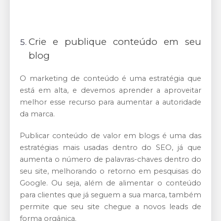
Crie e publique conteúdo em seu
blog
O marketing de conteúdo é uma estratégia que
está em alta, e devemos aprender a aproveitar
melhor esse recurso para aumentar a autoridade
da marca.
Publicar conteúdo de valor em blogs é uma das
estratégias mais usadas dentro do SEO, já que
aumenta o número de palavras-chaves dentro do
seu site, melhorando o retorno em pesquisas do
Google. Ou seja, além de alimentar o conteúdo
para clientes que já seguem a sua marca, também
permite que seu site chegue a novos leads de
forma orgânica.