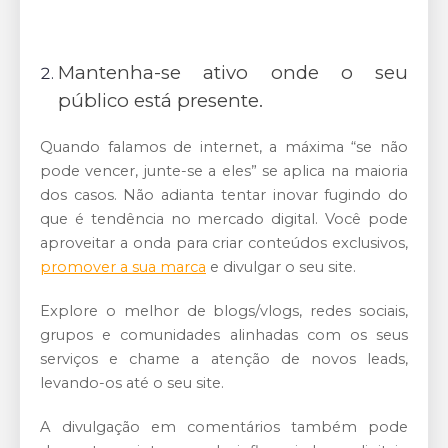
Mantenha-se ativo onde o seu
público está presente.
Quando falamos de internet, a máxima “se não
pode vencer, junte-se a eles” se aplica na maioria
dos casos. Não adianta tentar inovar fugindo do
que é tendência no mercado digital. Você pode
aproveitar a onda para criar conteúdos exclusivos,
promover a sua marca
e divulgar o seu site.
Explore o melhor de blogs/vlogs, redes sociais,
grupos e comunidades alinhadas com os seus
serviços e chame a atenção de novos leads,
levando-os até o seu site.
A divulgação em comentários também pode