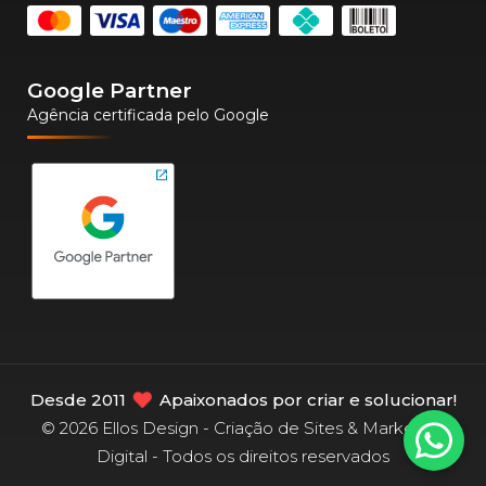
Google Partner
Agência certificada pelo Google
Desde 2011
Apaixonados por criar e solucionar!
© 2026 Ellos Design - Criação de Sites & Marketing
Digital - Todos os direitos reservados