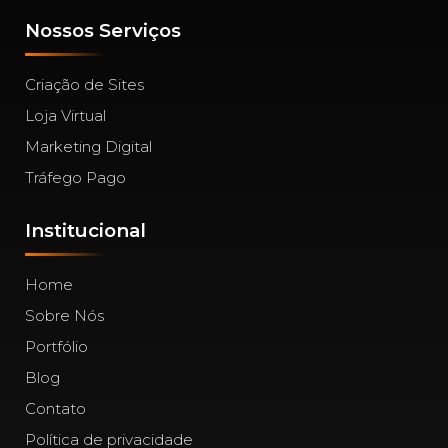
Nossos Serviços
Criação de Sites
Loja Virtual
Marketing Digital
Tráfego Pago
Institucional
Home
Sobre Nós
Portfólio
Blog
Contato
Política de privacidade