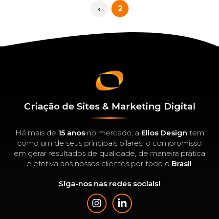
‹
2
(current)
Criação de Sites & Marketing Digital
Há mais de
15 anos
no mercado, a
Ellos Design
tem
como um de seus principais pilares, o compromisso
em gerar resultados de qualidade, de maneira prática
e efetiva aos nossos clientes por todo o
Brasil
.
Siga-nos nas redes sociais!