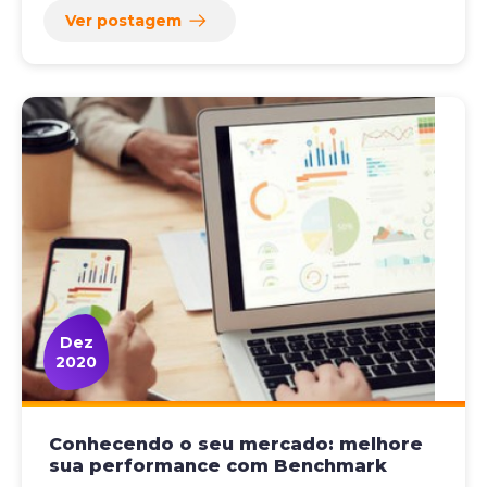
Ver postagem
Dez
2020
Conhecendo o seu mercado: melhore
sua performance com Benchmark