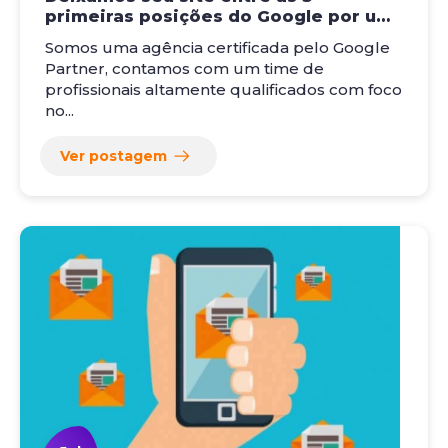
primeiras posições do Google por um
custo acessível
Somos uma agência certificada pelo Google
Partner, contamos com um time de
profissionais altamente qualificados com foco
no...
Ver postagem