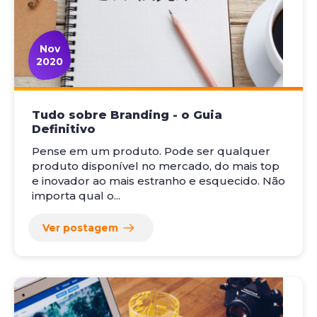
Nov
2020
Tudo sobre Branding - o Guia
Definitivo
Pense em um produto. Pode ser qualquer
produto disponível no mercado, do mais top
e inovador ao mais estranho e esquecido. Não
importa qual o...
Ver postagem