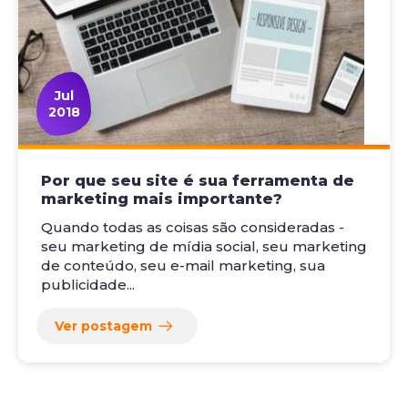
Jul
2018
Por que seu site é sua ferramenta de
marketing mais importante?
Quando todas as coisas são consideradas -
seu marketing de mídia social, seu marketing
de conteúdo, seu e-mail marketing, sua
publicidade...
Ver postagem