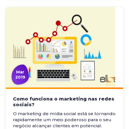
Mar
2019
Como funciona o marketing nas redes
sociais?
O marketing de mídia social está se tornando
rapidamente um meio poderoso para o seu
negócio alcançar clientes em potencial.