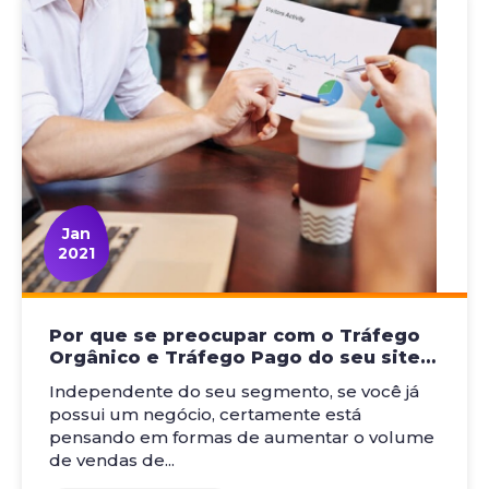
Jan
2021
Por que se preocupar com o Tráfego
Orgânico e Tráfego Pago do seu site?
Saiba tudo sobre o tema!
Independente do seu segmento, se você já
possui um negócio, certamente está
pensando em formas de aumentar o volume
de vendas de...