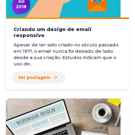
Jul
2018
Criando um design de email
responsivo
Apesar de ter sido criado no século passado,
em 1971, o email nunca foi deixado de lado
desde a sua criação. Estudos indicam que o
uso de...
Ver postagem