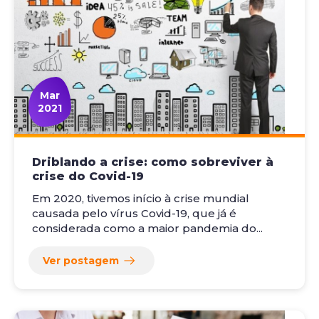
Mar
2021
Driblando a crise: como sobreviver à
crise do Covid-19
Em 2020, tivemos início à crise mundial
causada pelo vírus Covid-19, que já é
considerada como a maior pandemia do...
Ver postagem