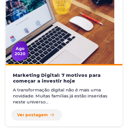
Ago
2020
Marketing Digital: 7 motivos para
começar a investir hoje
A transformação digital não é mais uma
novidade. Muitas famílias já estão inseridas
neste universo...
Ver postagem