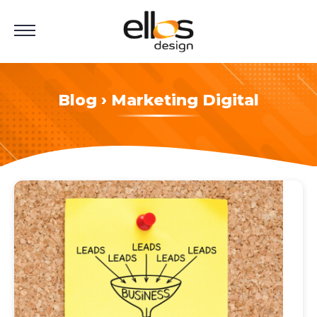
Blog › Marketing Digital